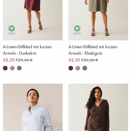
A-Linien-Stillkleid mit kurzen
A-Linien-Stillkleid mit kurzen
Ärmeln - Dunkelrot
Ärmeln - Khakigrün
62,30 €
62,30 €
89,00 €
89,00 €