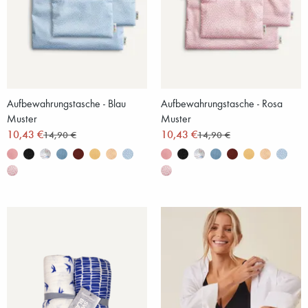
Aufbewahrungstasche - Blau
Aufbewahrungstasche - Rosa
Muster
Muster
10,43 €
10,43 €
14,90 €
14,90 €