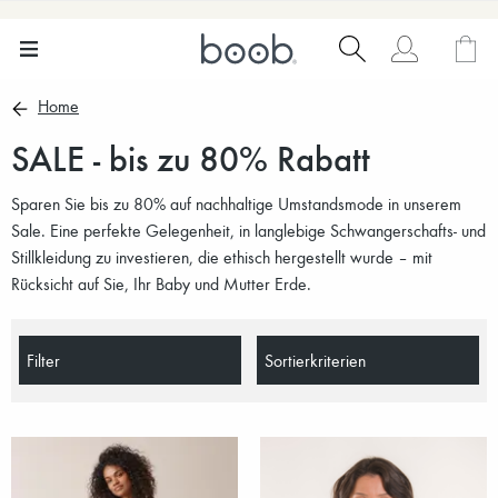
Home
SALE - bis zu 80% Rabatt
Sparen Sie bis zu 80% auf nachhaltige Umstandsmode in unserem
Sale. Eine perfekte Gelegenheit, in langlebige Schwangerschafts- und
Stillkleidung zu investieren, die ethisch hergestellt wurde – mit
Rücksicht auf Sie, Ihr Baby und Mutter Erde.
Filter
Sortierkriterien