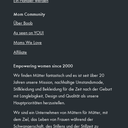
Ein Händler werden
Mom Community
Über Boob
As seen on YOU!
Moms We Love
Affiliate
Empowering women since 2000
Wir finden Mütter fantastisch und es ist seit über 20
Jahren unsere Mission, nachhaltige Umstandsmode,
Stillkleidung und Bekleidung für die Zeit nach der Geburt
mit Langlebigkeit, Design und Qualität als unsere
Hauptprioritäten herzustellen.
Wir sind ein Unternehmen von Müttern für Mütter, mit
dem Ziel, das Leben von Frauen während der
Schwangerschaft, des Stillens und der Stillzeit zu