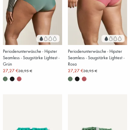
Periodenunterwäsche - Hipster
Periodenunterwäsche - Hipster
Seamless - Saugstärke Lightest -
Seamless - Saugstärke Lightest -
Grün
Rosa
27,27 €
27,27 €
38,95 €
38,95 €