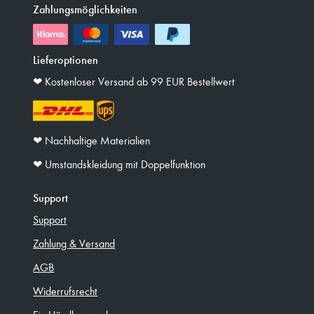
Zahlungsmöglichkeiten
Lieferoptionen
❤︎ Kostenloser Versand ab 99 EUR Bestellwert
❤︎ Nachhaltige Materialien
❤︎ Umstandskleidung mit Doppelfunktion
Support
Support
Zahlung & Versand
AGB
Widerrufsrecht