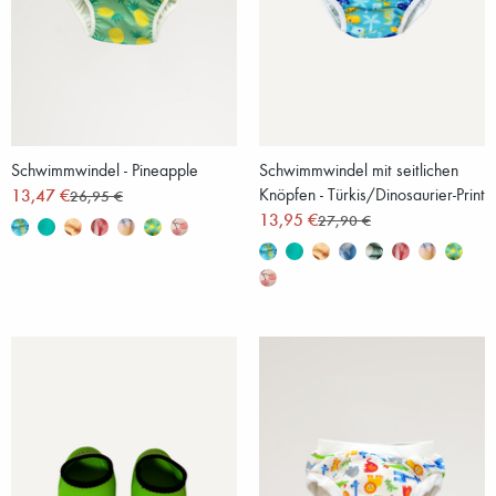
Schwimmwindel - Pineapple
Schwimmwindel mit seitlichen
13,47 €
Knöpfen - Türkis/Dinosaurier-Print
26,95 €
13,95 €
27,90 €