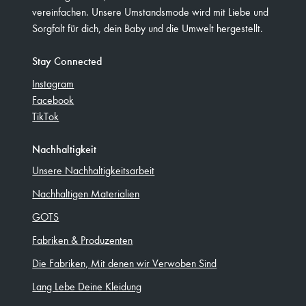
vereinfachen. Unsere Umstandsmode wird mit Liebe und
Sorgfalt für dich, dein Baby und die Umwelt hergestellt.
Stay Connected
Instagram
Facebook
TikTok
Nachhaltigkeit
Unsere Nachhaltigkeitsarbeit
Nachhaltigen Materialien
GOTS
Fabriken & Produzenten
Die Fabriken, Mit denen wir Verwoben Sind
Lang Lebe Deine Kleidung