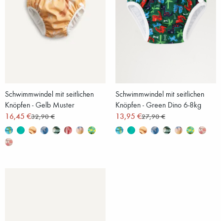
Schwimmwindel mit seitlichen
Schwimmwindel mit seitlichen
Knöpfen - Gelb Muster
Knöpfen - Green Dino 6-8kg
16,45 €
13,95 €
32,90 €
27,90 €