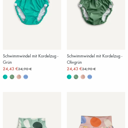
Schwimmwindel mit Kordelzug -
Schwimmwindel mit Kordelzug -
Grün
Olivgrün
24,43 €
24,43 €
34,90 €
34,90 €