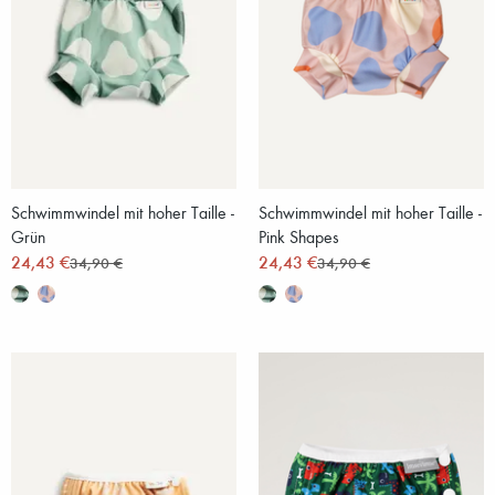
Schwimmwindel mit hoher Taille -
Schwimmwindel mit hoher Taille -
Grün
Pink Shapes
24,43 €
24,43 €
34,90 €
34,90 €