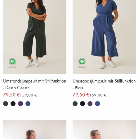
Umstandsjumpsuit mit Stillfunktion
Umstandsjumpsuit mit Stillfunktion
- Deep Green
- Blau
79,50 €
79,50 €
159,00 €
159,00 €