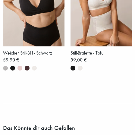
Weicher Still-BH - Schwarz
Still-Bralette - Tofu
59,90 €
59,00 €
Das Könnte dir auch Gefallen