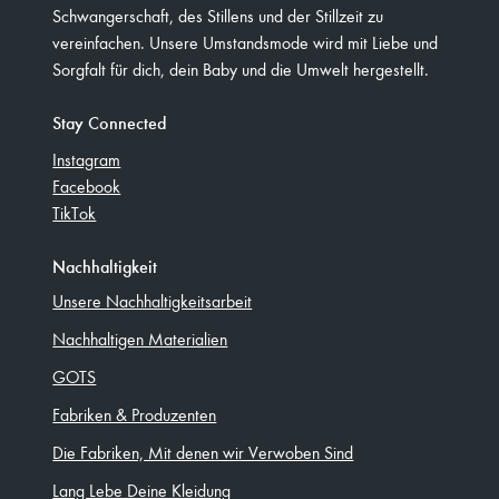
Schwangerschaft, des Stillens und der Stillzeit zu
vereinfachen. Unsere Umstandsmode wird mit Liebe und
Sorgfalt für dich, dein Baby und die Umwelt hergestellt.
Stay Connected
Instagram
Facebook
TikTok
Nachhaltigkeit
Unsere Nachhaltigkeitsarbeit
Nachhaltigen Materialien
GOTS
Fabriken & Produzenten
Die Fabriken, Mit denen wir Verwoben Sind
Lang Lebe Deine Kleidung