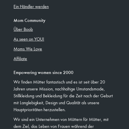
Ein Händler werden
Mom Community
Über Boob
As seen on YOU!
Moms We Love
Affiliate
Empowering women since 2000
Wir finden Mütter fantastisch und es ist seit über 20
Jahren unsere Mission, nachhaltige Umstandsmode,
Stillkleidung und Bekleidung für die Zeit nach der Geburt
mit Langlebigkeit, Design und Qualität als unsere
Hauptprioritäten herzustellen.
Wir sind ein Unternehmen von Müttern für Mütter, mit
dem Ziel, das Leben von Frauen während der