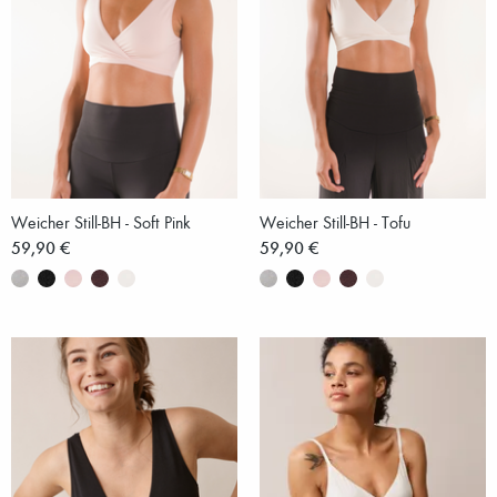
Weicher Still-BH - Soft Pink
Weicher Still-BH - Tofu
59,90 €
59,90 €