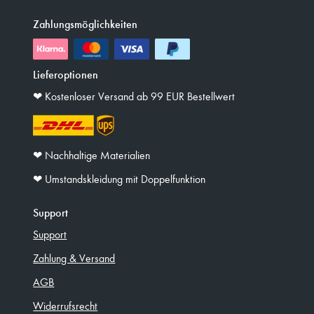
Zahlungsmöglichkeiten
Lieferoptionen
❤︎ Kostenloser Versand ab 99 EUR Bestellwert
❤︎ Nachhaltige Materialien
❤︎ Umstandskleidung mit Doppelfunktion
Support
Support
Zahlung & Versand
AGB
Widerrufsrecht