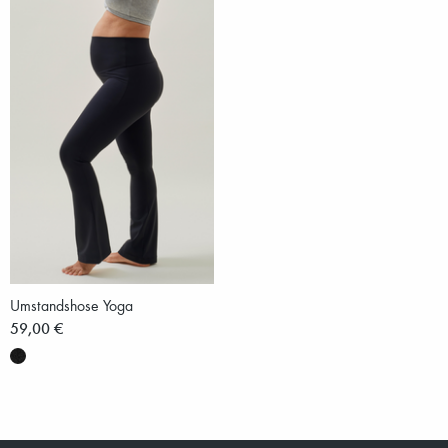
Umstandshose Yoga
59,00 €