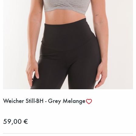
Weicher Still-BH - Grey Melange
59,00 €