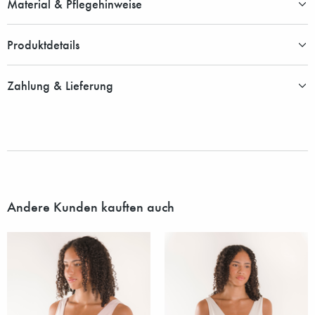
Material & Pflegehinweise
Produktdetails
Zahlung & Lieferung
Andere Kunden kauften auch