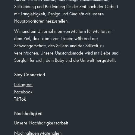
Stillkleidung und Bekleidung für die Zeit nach der Geburt
mit Langlebigkeit, Design und Qualität als unsere
Hauptprioritäten herzustellen.
Wir sind ein Unternehmen von Müttern für Mütter, mit
dem Ziel, das Leben von Frauen während der
Schwangerschaft, des Stillens und der Stillzeit zu
vereinfachen. Unsere Umstandsmode wird mit Liebe und
Sorgfalt für dich, dein Baby und die Umwelt hergestellt.
Stay Connected
Instagram
Facebook
TikTok
Nachhaltigkeit
Unsere Nachhaltigkeitsarbeit
Nachhaltigen Materialien