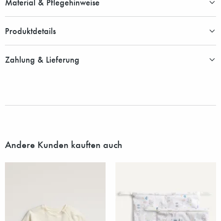
Material & Pflegehinweise
Produktdetails
Zahlung & Lieferung
Andere Kunden kauften auch