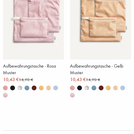
Aufbewahrungstasche - Rosa
Aufbewahrungstasche - Gelb
Muster
Muster
10,43 €
10,43 €
14,90 €
14,90 €