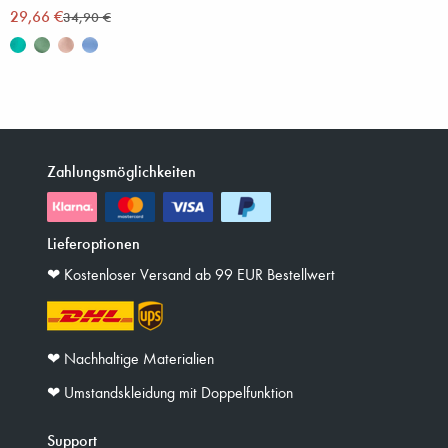
29,66 €
34,90 €
Zahlungsmöglichkeiten
Lieferoptionen
❤︎ Kostenloser Versand ab 99 EUR Bestellwert
❤︎ Nachhaltige Materialien
❤︎ Umstandskleidung mit Doppelfunktion
Support