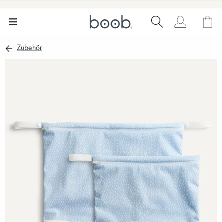
Zubehör