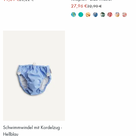
27,96 €
32,90 €
Schwimmwindel mit Kordelzug -
Hellblau