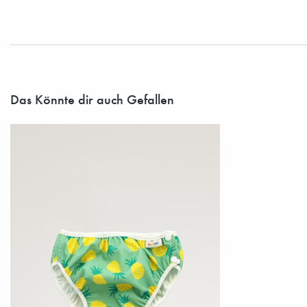
Das Könnte dir auch Gefallen