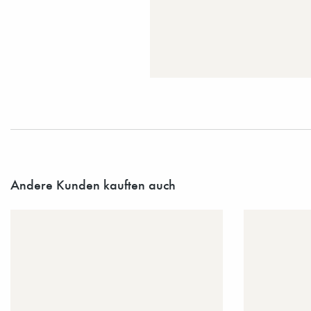
Andere Kunden kauften auch