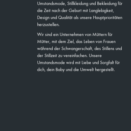
Umstandsmode, Stillkleidung und Bekleidung für
die Zeit nach der Geburt mit Langlebigkeit,
Design und Qualität als unsere Hauptprioritäten
herzustellen.
Wir sind ein Unternehmen von Müttern für
Mütter, mit dem Ziel, das Leben von Frauen
während der Schwangerschaft, des Stillens und
der Stillzeit zu vereinfachen. Unsere
Umstandsmode wird mit Liebe und Sorgfalt für
dich, dein Baby und die Umwelt hergestellt.