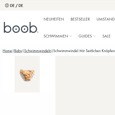
DE / DE
NEUHEITEN
BESTSELLER
UMSTAND
SCHWIMMEN
GUIDES
SALE
Home
Baby
Schwimmwindeln
Schwimmwindel Mit Seitlichen Knöpfen