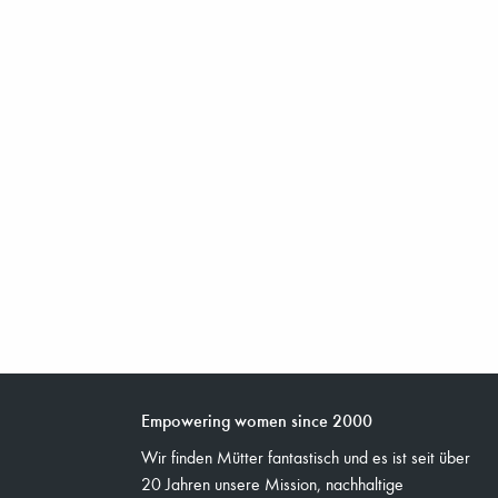
Empowering women since 2000
Wir finden Mütter fantastisch und es ist seit über
20 Jahren unsere Mission, nachhaltige