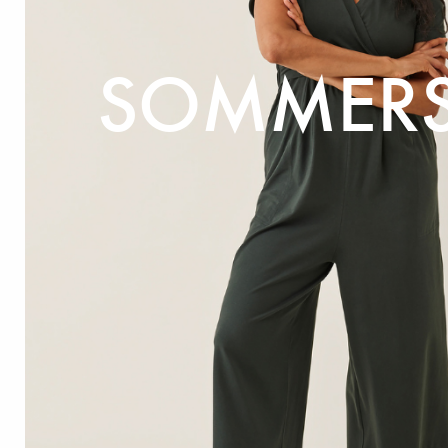
SOMMERS