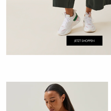
JETZT SHOPPEN