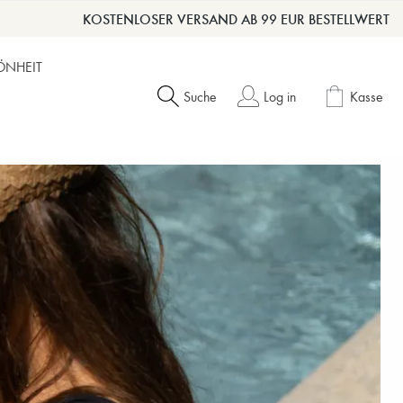
KOSTENLOSER VERSAND AB 99 EUR BESTELLWERT
ÖNHEIT
Suche
Log in
Kasse