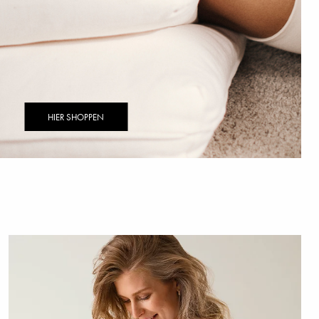
HIER SHOPPEN