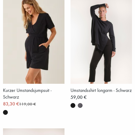
Kurzer Umstandsjumpsuit -
Umstandsshirt longarm - Schwarz
Schwarz
59,00 €
83,30 €
119,00 €