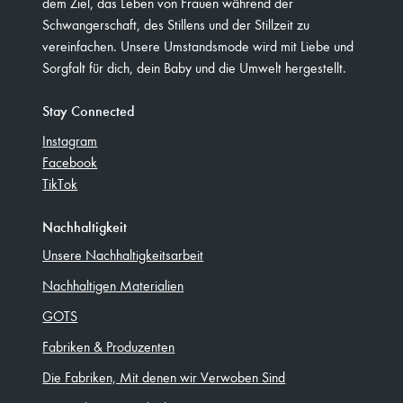
dem Ziel, das Leben von Frauen während der
Schwangerschaft, des Stillens und der Stillzeit zu
vereinfachen. Unsere Umstandsmode wird mit Liebe und
Sorgfalt für dich, dein Baby und die Umwelt hergestellt.
Stay Connected
Instagram
Facebook
TikTok
Nachhaltigkeit
Unsere Nachhaltigkeitsarbeit
Nachhaltigen Materialien
GOTS
Fabriken & Produzenten
Die Fabriken, Mit denen wir Verwoben Sind