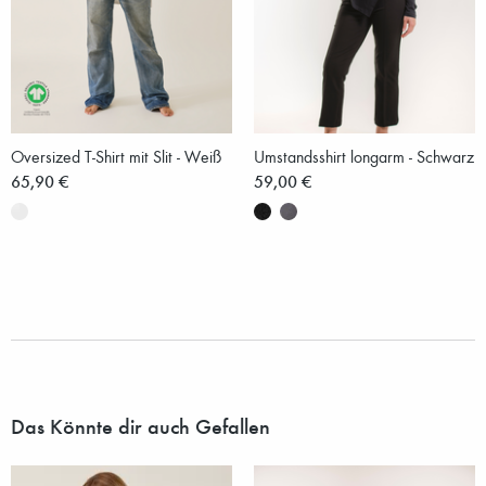
Oversized T-Shirt mit Slit - Weiß
Umstandsshirt longarm - Schwarz
65,90 €
59,00 €
Das Könnte dir auch Gefallen