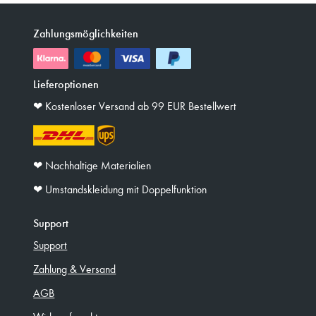
Zahlungsmöglichkeiten
Lieferoptionen
❤︎ Kostenloser Versand ab 99 EUR Bestellwert
❤︎ Nachhaltige Materialien
❤︎ Umstandskleidung mit Doppelfunktion
Support
Support
Zahlung & Versand
AGB