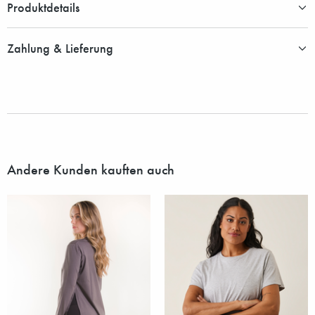
Produktdetails
Zahlung & Lieferung
Andere Kunden kauften auch