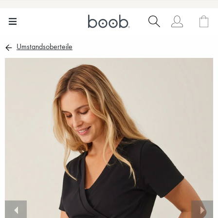
Umstandsoberteile