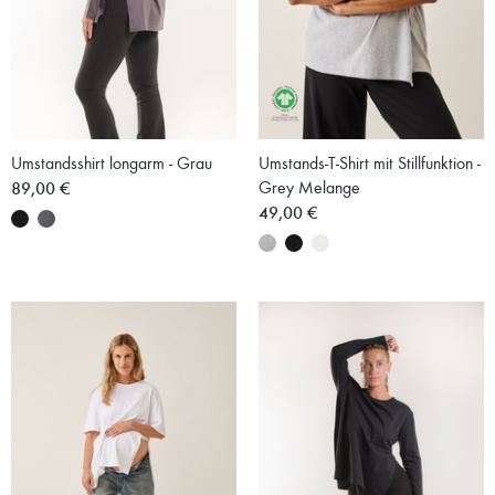
Umstandsshirt longarm - Grau
Umstands-T-Shirt mit Stillfunktion -
89,00 €
Grey Melange
49,00 €