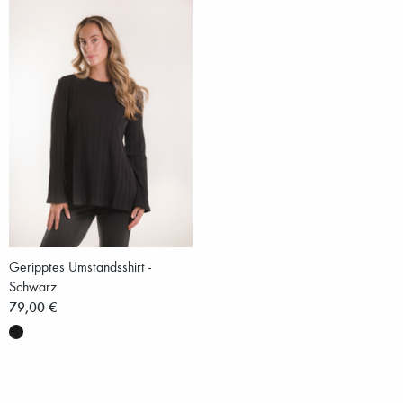
Geripptes Umstandsshirt -
Schwarz
79,00 €