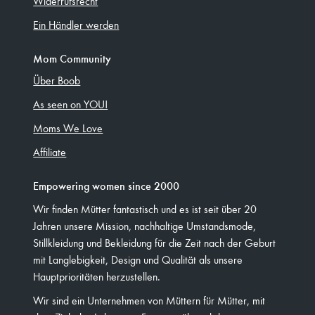
Widerrufsrecht
Ein Händler werden
Mom Community
Über Boob
As seen on YOU!
Moms We Love
Affiliate
Empowering women since 2000
Wir finden Mütter fantastisch und es ist seit über 20
Jahren unsere Mission, nachhaltige Umstandsmode,
Stillkleidung und Bekleidung für die Zeit nach der Geburt
mit Langlebigkeit, Design und Qualität als unsere
Hauptprioritäten herzustellen.
Wir sind ein Unternehmen von Müttern für Mütter, mit