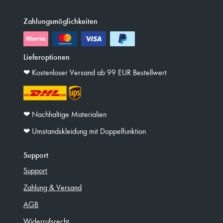
Zahlungsmöglichkeiten
Lieferoptionen
❤︎ Kostenloser Versand ab 99 EUR Bestellwert
❤︎ Nachhaltige Materialien
❤︎ Umstandskleidung mit Doppelfunktion
Support
Support
Zahlung & Versand
AGB
Widerrufsrecht