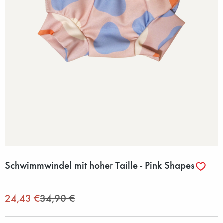
Schwimmwindel mit hoher Taille - Pink Shapes
24,43 €
34,90 €