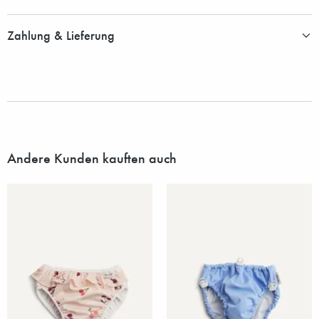
Zahlung & Lieferung
Andere Kunden kauften auch