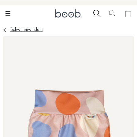
Schwimmwindeln