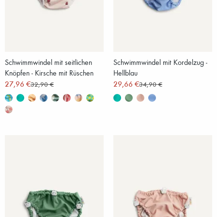
Schwimmwindel mit seitlichen
Schwimmwindel mit Kordelzug -
Knöpfen - Kirsche mit Rüschen
Hellblau
27,96 €
29,66 €
32,90 €
34,90 €