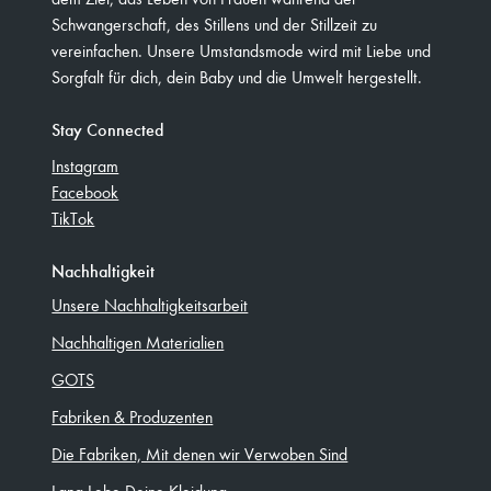
Schwangerschaft, des Stillens und der Stillzeit zu
vereinfachen. Unsere Umstandsmode wird mit Liebe und
Sorgfalt für dich, dein Baby und die Umwelt hergestellt.
Stay Connected
Instagram
Facebook
TikTok
Nachhaltigkeit
Unsere Nachhaltigkeitsarbeit
Nachhaltigen Materialien
GOTS
Fabriken & Produzenten
Die Fabriken, Mit denen wir Verwoben Sind
Lang Lebe Deine Kleidung