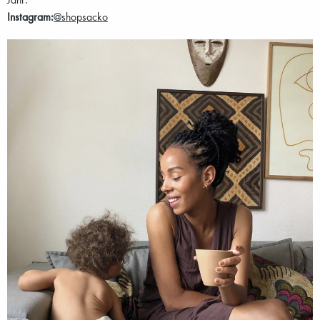
Instagram:
@shopsacko