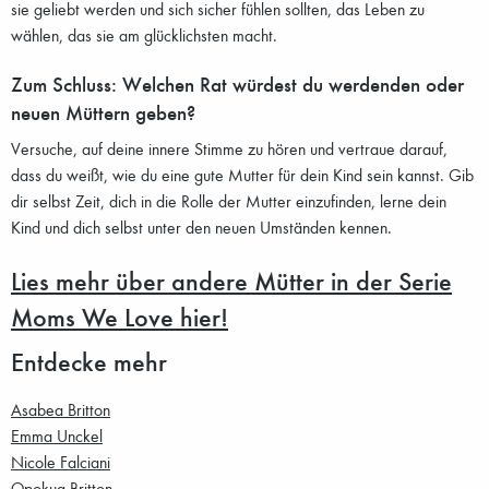
sie geliebt werden und sich sicher fühlen sollten, das Leben zu
wählen, das sie am glücklichsten macht.
Zum Schluss: Welchen Rat würdest du werdenden oder
neuen Müttern geben?
Versuche, auf deine innere Stimme zu hören und vertraue darauf,
dass du weißt, wie du eine gute Mutter für dein Kind sein kannst. Gib
dir selbst Zeit, dich in die Rolle der Mutter einzufinden, lerne dein
Kind und dich selbst unter den neuen Umständen kennen.
Lies mehr über andere Mütter in der Serie
Moms We Love hier!
Entdecke mehr
Asabea Britton
Emma Unckel
Nicole Falciani
Opokua Britton