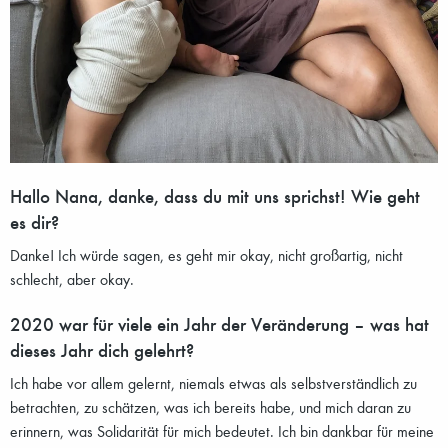
Hallo Nana, danke, dass du mit uns sprichst! Wie geht
es dir?
Danke! Ich würde sagen, es geht mir okay, nicht großartig, nicht
schlecht, aber okay.
2020 war für viele ein Jahr der Veränderung – was hat
dieses Jahr dich gelehrt?
Ich habe vor allem gelernt, niemals etwas als selbstverständlich zu
betrachten, zu schätzen, was ich bereits habe, und mich daran zu
erinnern, was Solidarität für mich bedeutet. Ich bin dankbar für meine