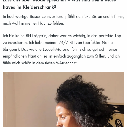
haves im Kleiderschrank?
In hochwertige Basics zu investieren, fühlt sich luxuriös an und hilft mir,
mich wohl in meiner Haut zu fühlen.
Ich bin keine BH-Trägerin, daher war es wichtig, in das perfekte Top
zu investieren. Ich liebe meinen 24/7 BH von (perfekter Name
übrigens). Das weiche Lyocell-Material fühlt sich so gut auf meiner
empfindlichen Haut an, es ist einfach zugänglich zum Stillen, und ich
fühle mich schön in dem tiefen V-Ausschnitt.