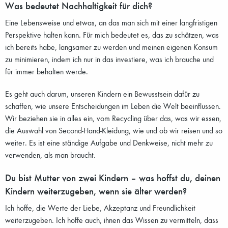
Was bedeutet Nachhaltigkeit für dich?
Eine Lebensweise und etwas, an das man sich mit einer langfristigen
Perspektive halten kann. Für mich bedeutet es, das zu schätzen, was
ich bereits habe, langsamer zu werden und meinen eigenen Konsum
zu minimieren, indem ich nur in das investiere, was ich brauche und
für immer behalten werde.
Es geht auch darum, unseren Kindern ein Bewusstsein dafür zu
schaffen, wie unsere Entscheidungen im Leben die Welt beeinflussen.
Wir beziehen sie in alles ein, vom Recycling über das, was wir essen,
die Auswahl von Second-Hand-Kleidung, wie und ob wir reisen und so
weiter. Es ist eine ständige Aufgabe und Denkweise, nicht mehr zu
verwenden, als man braucht.
Du bist Mutter von zwei Kindern – was hoffst du, deinen
Kindern weiterzugeben, wenn sie älter werden?
Ich hoffe, die Werte der Liebe, Akzeptanz und Freundlichkeit
weiterzugeben. Ich hoffe auch, ihnen das Wissen zu vermitteln, dass