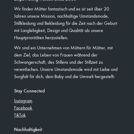
Wir finden Mütter fantastisch und es ist seit über 20
Jahren unsere Mission, nachhaltige Umstandsmode,
Stillkleidung und Bekleidung für die Zeit nach der Geburt
mit Langlebigkeit, Design und Qualität als unsere
Hauptprioritäten herzustellen.
Wir sind ein Unternehmen von Müttern für Mütter, mit
dem Ziel, das Leben von Frauen während der
Schwangerschaft, des Stillens und der Stillzeit zu
vereinfachen. Unsere Umstandsmode wird mit Liebe und
Sorgfalt für dich, dein Baby und die Umwelt hergestellt.
Stay Connected
Instagram
Facebook
TikTok
Nachhaltigkeit