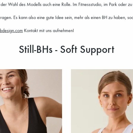
 der Wahl des Modells auch eine Rolle. Im Fitnessstudio, im Park oder z
ragen. Es kann also eine gute Idee sein, mehr als einen BH zu haben, sod
bdesign.com
Kontakt mit uns aufnehmen!
Still-BHs - Soft Support