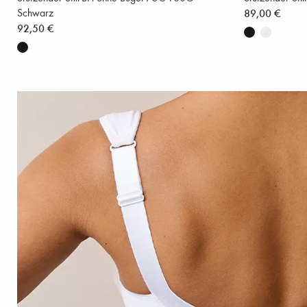
Schwarz
89,00 €
92,50 €