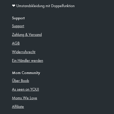
❤︎ Umstandskleidung mit Doppelfunktion
Support
Support
Zahlung & Versand
AGB
Widerrufsrecht
Ein Händler werden
Mom Community
Über Boob
As seen on YOU!
Moms We Love
Affiliate