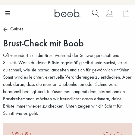
Guides
Brust-Check mit Boob
Oft verändert sich die Brust während der Schwangerschaft und
Stillzeit. Wenn du deine Brüste regelmäßig selbst untersuchst, lernst
du schnell, wie sie normal aussehen und sich für gewöhnlich anfühlen.
Somit wird es leichter, eventuelle Veränderungen zu entdecken. Aber
denk daran, dass die meisten Unebenheiten oder Schmerzen,
hormonell bedingt sind. In Zusammenhang mit dem internationalen
Brustkrebsmonat, möchten wir freundlichst daran erinnern, deine
Brüste immer wieder zu checken. Unten zeigen wir dir Schritt für
Schritt wie es geht.