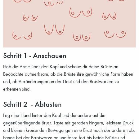
Schritt 1 - Anschauen
Heb die Arme über den Kopf und schaue dir deine Brüste an.
Beobachte aufmerksam, ob die Brüste ihre gewöhnliche Form haben
und, ob Veränderungen an der Haut und den Brustwarzen zu
erkennen sind.
Schritt 2 - Abtasten
Leg eine Hand hinter den Kopf und die andere auf die
gegenüberliegende Brust. Taste mit geraden Fingern, leichtem Druck
und kleinen kreisenden Bewegungen eine Brust nach der anderen ab.
Fange bei der Brustwarze an und fahre fort bis beide Brüste und