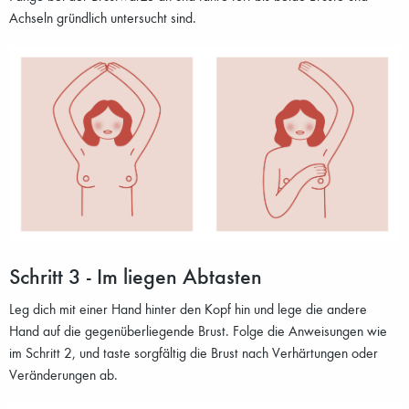
Achseln gründlich untersucht sind.
Schritt 3 - Im liegen Abtasten
Leg dich mit einer Hand hinter den Kopf hin und lege die andere
Hand auf die gegenüberliegende Brust. Folge die Anweisungen wie
im Schritt 2, und taste sorgfältig die Brust nach Verhärtungen oder
Veränderungen ab.