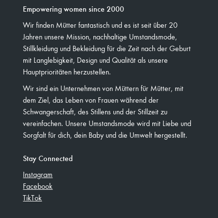
Empowering women since 2000
Wir finden Mütter fantastisch und es ist seit über 20
Jahren unsere Mission, nachhaltige Umstandsmode,
Stillkleidung und Bekleidung für die Zeit nach der Geburt
mit Langlebigkeit, Design und Qualität als unsere
Hauptprioritäten herzustellen.
Wir sind ein Unternehmen von Müttern für Mütter, mit
dem Ziel, das Leben von Frauen während der
Schwangerschaft, des Stillens und der Stillzeit zu
vereinfachen. Unsere Umstandsmode wird mit Liebe und
Sorgfalt für dich, dein Baby und die Umwelt hergestellt.
Stay Connected
Instagram
Facebook
TikTok