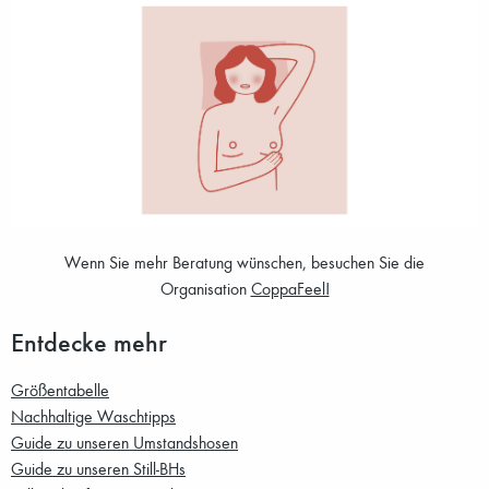
Wenn Sie mehr Beratung wünschen, besuchen Sie die
Organisation
CoppaFeel!
Entdecke mehr
Größentabelle
Nachhaltige Waschtipps
Guide zu unseren Umstandshosen
Guide zu unseren Still-BHs