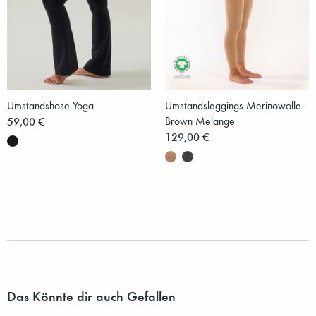
Umstandshose Yoga
Umstandsleggings Merinowolle -
59,00 €
Brown Melange
129,00 €
Das Könnte dir auch Gefallen