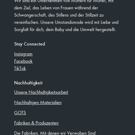
Wir sind ein Unternehmen von Müttern für Mütter, mit
dem Ziel, das Leben von Frauen während der
Schwangerschaft, des Stillens und der Stillzeit zu
vereinfachen. Unsere Umstandsmode wird mit Liebe und
Sorgfalt für dich, dein Baby und die Umwelt hergestellt.
Stay Connected
Instagram
Facebook
TikTok
Nachhaltigkeit
Unsere Nachhaltigkeitsarbeit
Nachhaltigen Materialien
GOTS
Fabriken & Produzenten
Die Fabriken, Mit denen wir Verwoben Sind