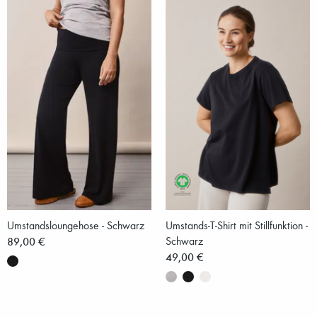
Umstandsloungehose - Schwarz
Umstands-T-Shirt mit Stillfunktion -
89,00 €
Schwarz
49,00 €