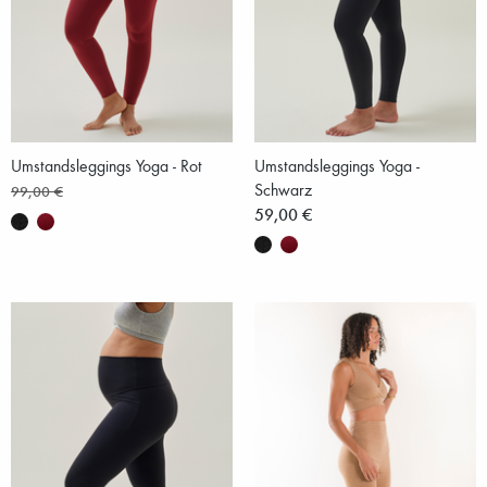
Umstandsleggings Yoga - Rot
Umstandsleggings Yoga -
Schwarz
99,00 €
59,00 €