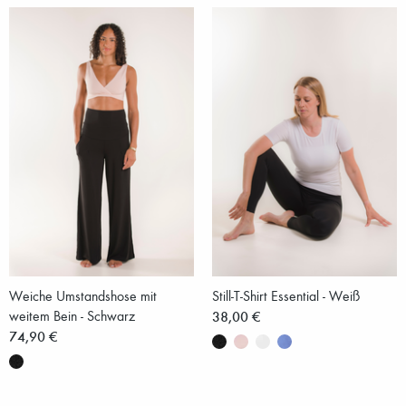
Weiche Umstandshose mit
Still-T-Shirt Essential - Weiß
weitem Bein - Schwarz
38,00 €
74,90 €