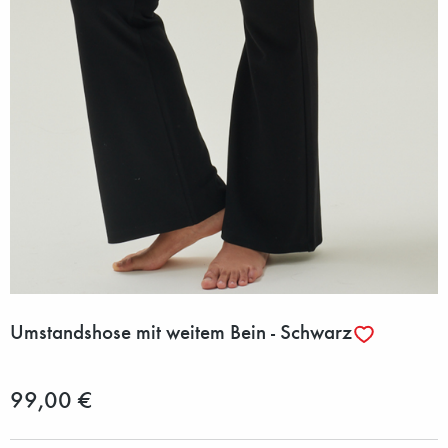
Umstandshose mit weitem Bein - Schwarz
99,00 €