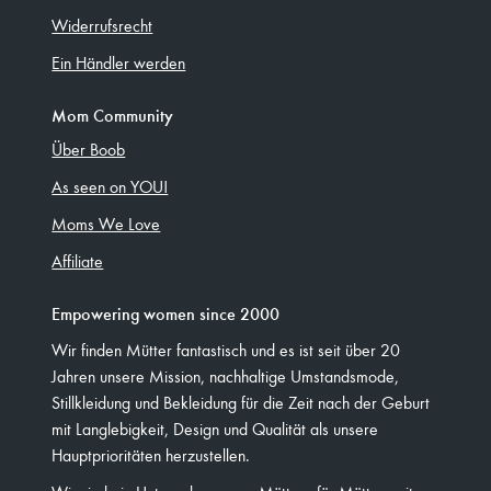
Widerrufsrecht
Ein Händler werden
Mom Community
Über Boob
As seen on YOU!
Moms We Love
Affiliate
Empowering women since 2000
Wir finden Mütter fantastisch und es ist seit über 20
Jahren unsere Mission, nachhaltige Umstandsmode,
Stillkleidung und Bekleidung für die Zeit nach der Geburt
mit Langlebigkeit, Design und Qualität als unsere
Hauptprioritäten herzustellen.