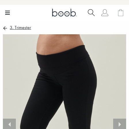
3. Trimester