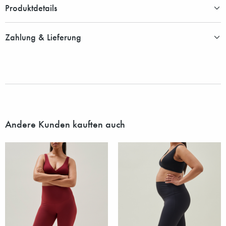
Produktdetails
Zahlung & Lieferung
Andere Kunden kauften auch