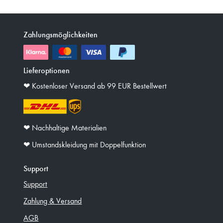
Zahlungsmöglichkeiten
Lieferoptionen
❤︎ Kostenloser Versand ab 99 EUR Bestellwert
❤︎ Nachhaltige Materialien
❤︎ Umstandskleidung mit Doppelfunktion
Support
Support
Zahlung & Versand
AGB