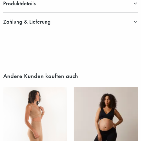
Produktdetails
Zahlung & Lieferung
Andere Kunden kauften auch