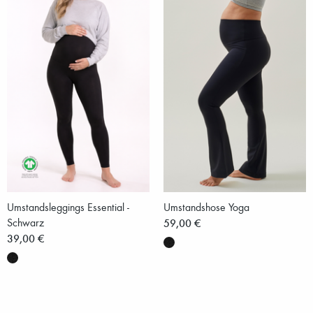
Umstandsleggings Essential -
Umstandshose Yoga
Schwarz
59,00 €
39,00 €