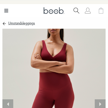
Umstandsleggings