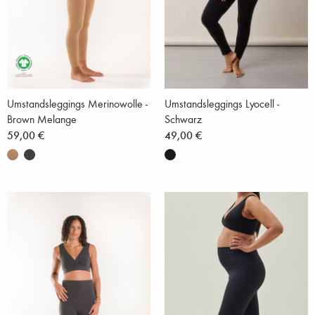
Umstandsleggings Merinowolle -
Umstandsleggings Lyocell -
Brown Melange
Schwarz
59,00 €
49,00 €