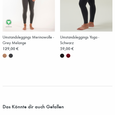
Umstandsleggings Merinowolle -
Umstandsleggings Yoga -
Grey Melange
Schwarz
129,00 €
59,00 €
Das Könnte dir auch Gefallen