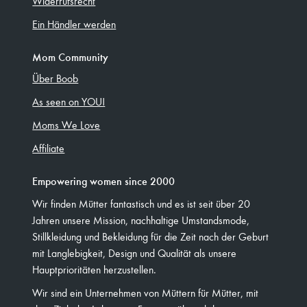
Widerrufsrecht
Ein Händler werden
Mom Community
Über Boob
As seen on YOU!
Moms We Love
Affiliate
Empowering women since 2000
Wir finden Mütter fantastisch und es ist seit über 20
Jahren unsere Mission, nachhaltige Umstandsmode,
Stillkleidung und Bekleidung für die Zeit nach der Geburt
mit Langlebigkeit, Design und Qualität als unsere
Hauptprioritäten herzustellen.
Wir sind ein Unternehmen von Müttern für Mütter, mit