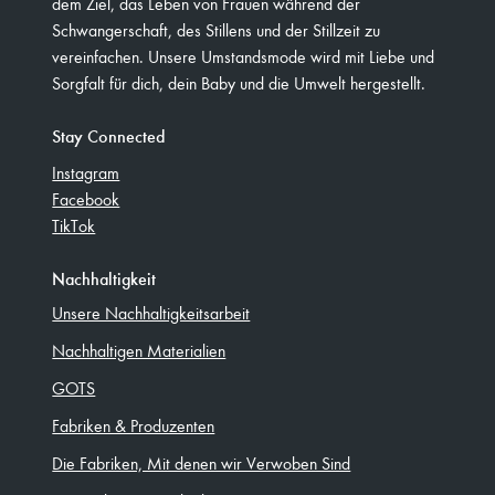
dem Ziel, das Leben von Frauen während der
Schwangerschaft, des Stillens und der Stillzeit zu
vereinfachen. Unsere Umstandsmode wird mit Liebe und
Sorgfalt für dich, dein Baby und die Umwelt hergestellt.
Stay Connected
Instagram
Facebook
TikTok
Nachhaltigkeit
Unsere Nachhaltigkeitsarbeit
Nachhaltigen Materialien
GOTS
Fabriken & Produzenten
Die Fabriken, Mit denen wir Verwoben Sind