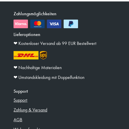
Zahlungsmöglichkeiten
Lieferoptionen
❤︎ Kostenloser Versand ab 99 EUR Bestellwert
❤︎ Nachhaltige Materialien
❤︎ Umstandskleidung mit Doppelfunktion
Support
Support
Zahlung & Versand
AGB