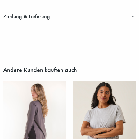
Zahlung & Lieferung
Andere Kunden kauften auch