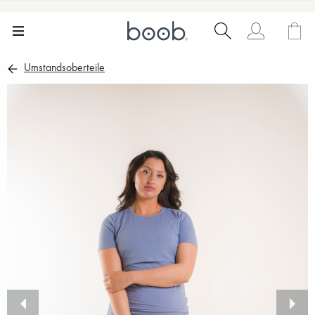
Umstandsoberteile