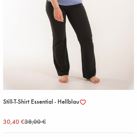
Still-T-Shirt Essential - Hellblau
30,40 €
38,00 €