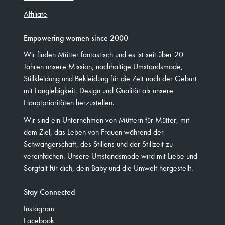
Affiliate
Empowering women since 2000
Wir finden Mütter fantastisch und es ist seit über 20
Jahren unsere Mission, nachhaltige Umstandsmode,
Stillkleidung und Bekleidung für die Zeit nach der Geburt
mit Langlebigkeit, Design und Qualität als unsere
Hauptprioritäten herzustellen.
Wir sind ein Unternehmen von Müttern für Mütter, mit
dem Ziel, das Leben von Frauen während der
Schwangerschaft, des Stillens und der Stillzeit zu
vereinfachen. Unsere Umstandsmode wird mit Liebe und
Sorgfalt für dich, dein Baby und die Umwelt hergestellt.
Stay Connected
Instagram
Facebook