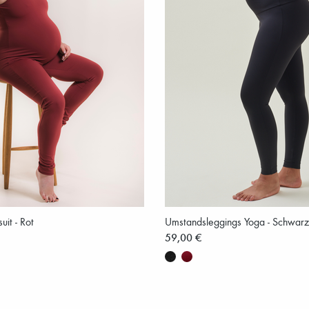
it - Rot
Umstandsleggings Yoga - Schwarz
59,00 €