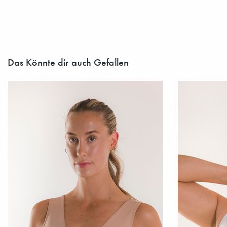
Das Könnte dir auch Gefallen