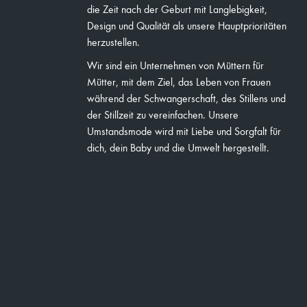
die Zeit nach der Geburt mit Langlebigkeit,
Design und Qualität als unsere Hauptprioritäten
herzustellen.
Wir sind ein Unternehmen von Müttern für
Mütter, mit dem Ziel, das Leben von Frauen
während der Schwangerschaft, des Stillens und
der Stillzeit zu vereinfachen. Unsere
Umstandsmode wird mit Liebe und Sorgfalt für
dich, dein Baby und die Umwelt hergestellt.