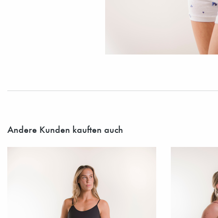
Andere Kunden kauften auch