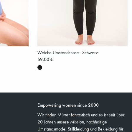
Weiche Umstandshose - Schwarz
69,00 €
Empowering women since 2000
Wir finden Mütter fantastisch und es ist seit über
20 Jahren unsere Mission, nachhaltige
Umstandsmode, Stillkleidung und Bekleidung für