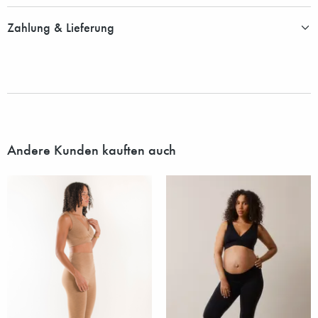
Zahlung & Lieferung
Andere Kunden kauften auch