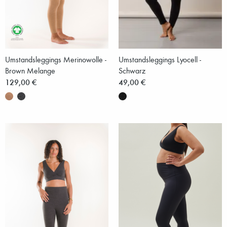
Umstandsleggings Merinowolle -
Umstandsleggings Lyocell -
Brown Melange
Schwarz
129,00 €
49,00 €