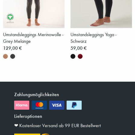
Umstandsleggings Merinowolle -
Umstandsleggings Yoga -
Grey Melange
Schwarz
129,00 €
59,00 €
Zahlungsmöglichkeiten
Lieferoptionen
❤︎ Kostenloser Versand ab 99 EUR Bestellwert