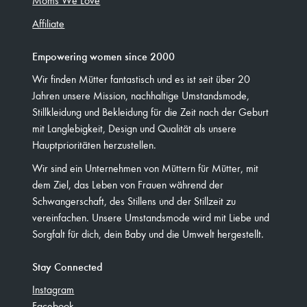
Affiliate
Empowering women since 2000
Wir finden Mütter fantastisch und es ist seit über 20
Jahren unsere Mission, nachhaltige Umstandsmode,
Stillkleidung und Bekleidung für die Zeit nach der Geburt
mit Langlebigkeit, Design und Qualität als unsere
Hauptprioritäten herzustellen.
Wir sind ein Unternehmen von Müttern für Mütter, mit
dem Ziel, das Leben von Frauen während der
Schwangerschaft, des Stillens und der Stillzeit zu
vereinfachen. Unsere Umstandsmode wird mit Liebe und
Sorgfalt für dich, dein Baby und die Umwelt hergestellt.
Stay Connected
Instagram
Facebook