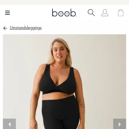
Umstandsleggings