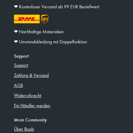
❤︎ Kostenloser Versand ab 99 EUR Bestellwert
❤︎ Nachhaltige Materialien
❤︎ Umstandskleidung mit Doppelfunktion
Support
Support
Zahlung & Versand
AGB
Widerrufsrecht
Ein Händler werden
Mom Community
Über Boob