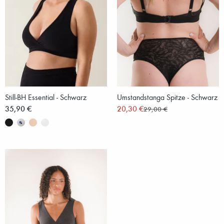
Still-BH Essential - Schwarz
Umstandstanga Spitze - Schwarz
35,90 €
20,30 €
29,00 €