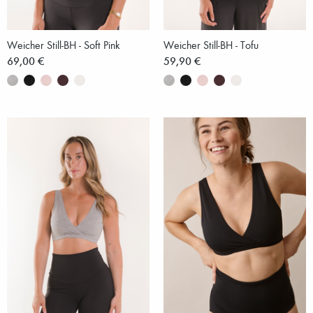
Weicher Still-BH - Soft Pink
Weicher Still-BH - Tofu
69,00 €
59,90 €