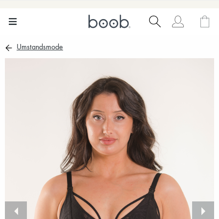
Umstandsmode