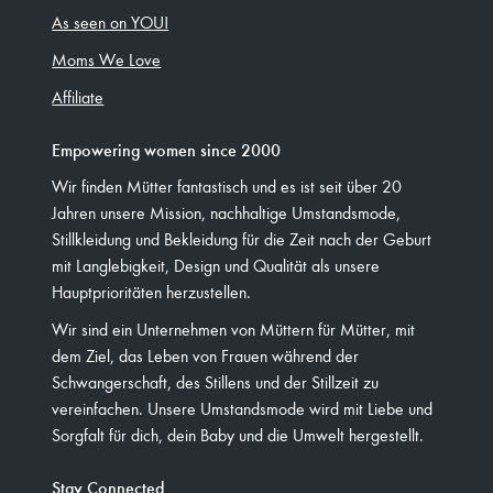
As seen on YOU!
Moms We Love
Affiliate
Empowering women since 2000
Wir finden Mütter fantastisch und es ist seit über 20
Jahren unsere Mission, nachhaltige Umstandsmode,
Stillkleidung und Bekleidung für die Zeit nach der Geburt
mit Langlebigkeit, Design und Qualität als unsere
Hauptprioritäten herzustellen.
Wir sind ein Unternehmen von Müttern für Mütter, mit
dem Ziel, das Leben von Frauen während der
Schwangerschaft, des Stillens und der Stillzeit zu
vereinfachen. Unsere Umstandsmode wird mit Liebe und
Sorgfalt für dich, dein Baby und die Umwelt hergestellt.
Stay Connected