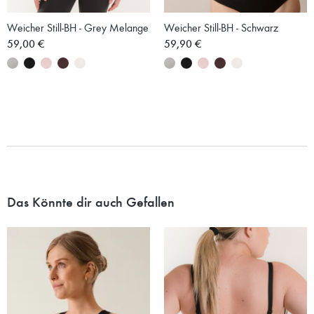
Weicher Still-BH - Grey Melange
Weicher Still-BH - Schwarz
59,00 €
59,90 €
Das Könnte dir auch Gefallen