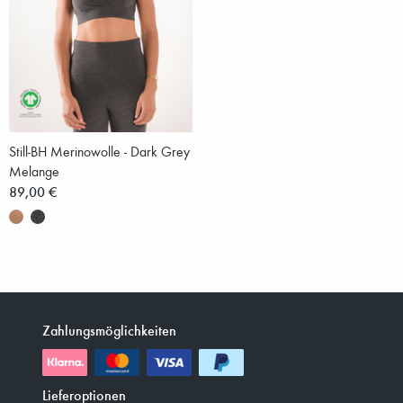
Still-BH Merinowolle - Dark Grey
Melange
89,00 €
Zahlungsmöglichkeiten
Lieferoptionen