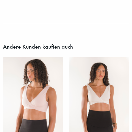
Andere Kunden kauften auch