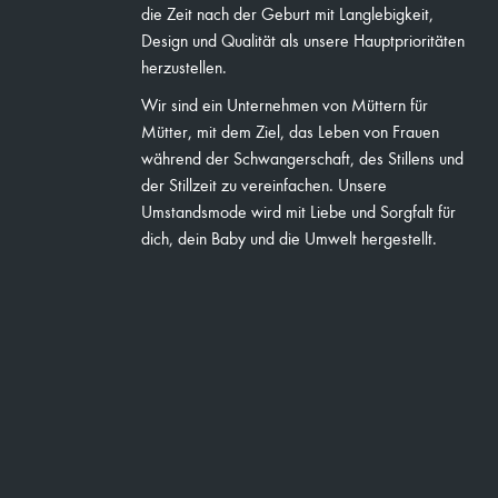
die Zeit nach der Geburt mit Langlebigkeit,
Design und Qualität als unsere Hauptprioritäten
herzustellen.
Wir sind ein Unternehmen von Müttern für
Mütter, mit dem Ziel, das Leben von Frauen
während der Schwangerschaft, des Stillens und
der Stillzeit zu vereinfachen. Unsere
Umstandsmode wird mit Liebe und Sorgfalt für
dich, dein Baby und die Umwelt hergestellt.