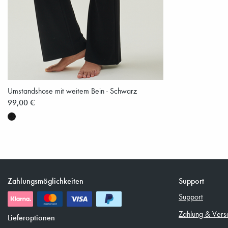
Umstandshose mit weitem Bein - Schwarz
99,00 €
Zahlungsmöglichkeiten
Support
Support
Zahlung & Vers
Lieferoptionen