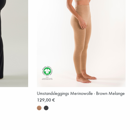
Umstandsleggings Merinowolle - Brown Melange
129,00 €