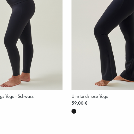
gs Yoga - Schwarz
Umstandshose Yoga
59,00 €