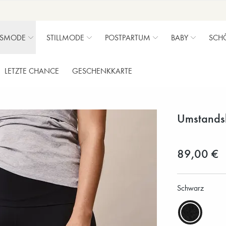
SMODE
STILLMODE
POSTPARTUM
BABY
SCH
LETZTE CHANCE
GESCHENKKARTE
Umstands
89,00 €
Schwarz