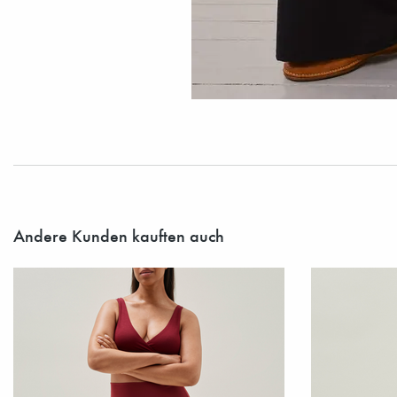
Andere Kunden kauften auch