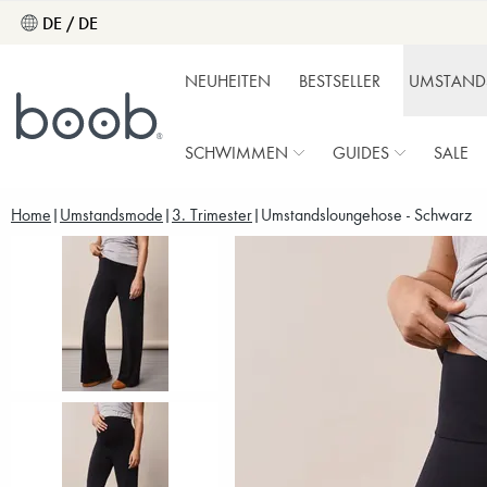
DE / DE
NEUHEITEN
BESTSELLER
UMSTAND
SCHWIMMEN
GUIDES
SALE
Home
Umstandsmode
3. Trimester
Umstandsloungehose - Schwarz