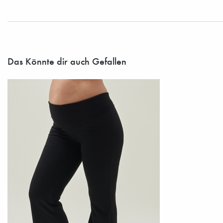
Das Könnte dir auch Gefallen