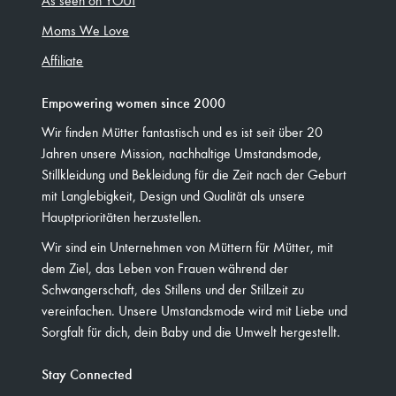
Moms We Love
Affiliate
Empowering women since 2000
Wir finden Mütter fantastisch und es ist seit über 20
Jahren unsere Mission, nachhaltige Umstandsmode,
Stillkleidung und Bekleidung für die Zeit nach der Geburt
mit Langlebigkeit, Design und Qualität als unsere
Hauptprioritäten herzustellen.
Wir sind ein Unternehmen von Müttern für Mütter, mit
dem Ziel, das Leben von Frauen während der
Schwangerschaft, des Stillens und der Stillzeit zu
vereinfachen. Unsere Umstandsmode wird mit Liebe und
Sorgfalt für dich, dein Baby und die Umwelt hergestellt.
Stay Connected