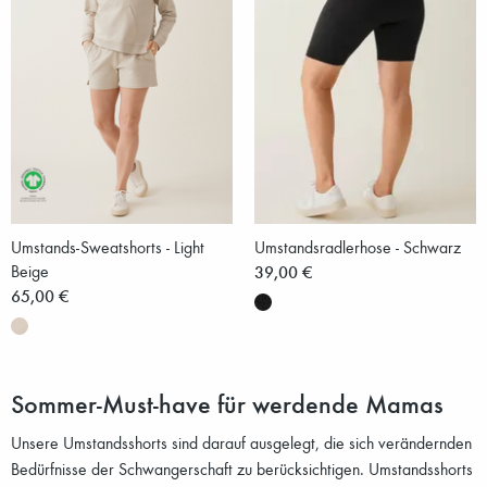
Umstands-Sweatshorts - Light
Umstandsradlerhose - Schwarz
Beige
39,00 €
65,00 €
Sommer-Must-have für werdende Mamas
Unsere Umstandsshorts sind darauf ausgelegt, die sich verändernden
Bedürfnisse der Schwangerschaft zu berücksichtigen. Umstandsshorts