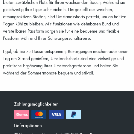
bieten zusätzlichen Platz für Ihren wachsenden Bauch, während sie
gleichzeitig Ihre Figur schmeicheln. Hergestellt aus weichen,
atmungsaktiven Stoffen, sind Umstandsshorts perfekt, um an heißen
Tagen kühl zu bleiben. Mit Funktionen wie dehnbaren Bund und
verstellbarer Passform sorgen sie für eine bequeme und flexible
Passform während Ihrer Schwangerschaftsreise.
Egal, ob Sie zu Hause entspannen, Besorgungen machen oder einen
Tag am Strand genießen, Umstandsshorts sind eine vielseitige und
praktische Ergänzung Ihrer Umstandsgarderobe und halten Sie
während der Sommermonate bequem und stilvoll.
Zahlungsmöglichkeiten
Lieferoptionen