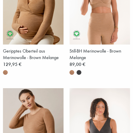
Geripptes Oberteil aus
Still-BH Merinowolle - Brown
Merinowolle - Brown Melange
Melange
129,95 €
89,00 €