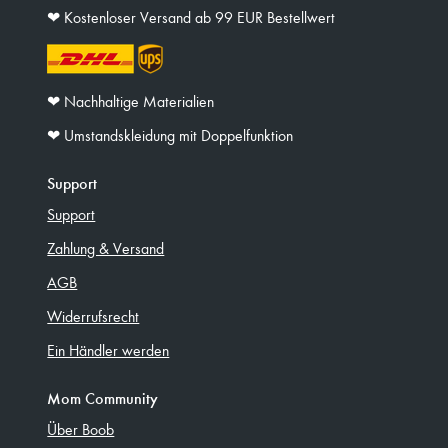
❤︎ Kostenloser Versand ab 99 EUR Bestellwert
❤︎ Nachhaltige Materialien
❤︎ Umstandskleidung mit Doppelfunktion
Support
Support
Zahlung & Versand
AGB
Widerrufsrecht
Ein Händler werden
Mom Community
Über Boob