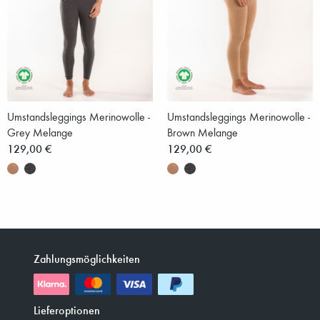
Umstandsleggings Merinowolle -
Umstandsleggings Merinowolle -
Grey Melange
Brown Melange
129,00 €
129,00 €
Zahlungsmöglichkeiten
Lieferoptionen