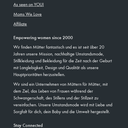
As seen on YOU!
Moms We Love
Affiliate
Empowering women since 2000
Wir finden Mütter fantastisch und es ist seit über 20
Jahren unsere Mission, nachhaltige Umstandsmode,
Stillkleidung und Bekleidung für die Zeit nach der Geburt
mit Langlebigkeit, Design und Qualität als unsere
Hauptprioritäten herzustellen.
Wir sind ein Unternehmen von Müttern für Mütter, mit
dem Ziel, das Leben von Frauen während der
Schwangerschaft, des Stillens und der Stillzeit zu
vereinfachen. Unsere Umstandsmode wird mit Liebe und
Sorgfalt für dich, dein Baby und die Umwelt hergestellt.
Stay Connected