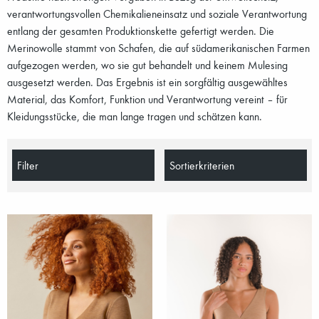
verantwortungsvollen Chemikalieneinsatz und soziale Verantwortung
entlang der gesamten Produktionskette gefertigt werden. Die
Merinowolle stammt von Schafen, die auf südamerikanischen Farmen
aufgezogen werden, wo sie gut behandelt und keinem Mulesing
ausgesetzt werden. Das Ergebnis ist ein sorgfältig ausgewähltes
Material, das Komfort, Funktion und Verantwortung vereint – für
Kleidungsstücke, die man lange tragen und schätzen kann.
Filter
Sortierkriterien