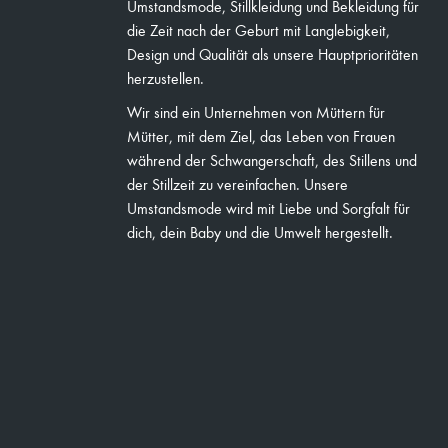
Umstandsmode, Stillkleidung und Bekleidung für
die Zeit nach der Geburt mit Langlebigkeit,
Design und Qualität als unsere Hauptprioritäten
herzustellen.
Wir sind ein Unternehmen von Müttern für
Mütter, mit dem Ziel, das Leben von Frauen
während der Schwangerschaft, des Stillens und
der Stillzeit zu vereinfachen. Unsere
Umstandsmode wird mit Liebe und Sorgfalt für
dich, dein Baby und die Umwelt hergestellt.