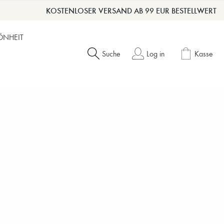
KOSTENLOSER VERSAND AB 99 EUR BESTELLWERT
ÖNHEIT
Suche
Log in
Kasse