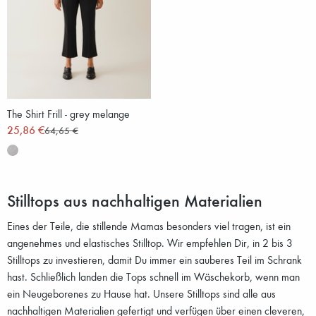
The Shirt Frill - grey melange
25,86 €
64,65 €
Stilltops aus nachhaltigen Materialien
Eines der Teile, die stillende Mamas besonders viel tragen, ist ein
angenehmes und elastisches Stilltop. Wir empfehlen Dir, in 2 bis 3
Stilltops zu investieren, damit Du immer ein sauberes Teil im Schrank
hast. Schließlich landen die Tops schnell im Wäschekorb, wenn man
ein Neugeborenes zu Hause hat. Unsere Stilltops sind alle aus
nachhaltigen Materialien gefertigt und verfügen über einen cleveren,