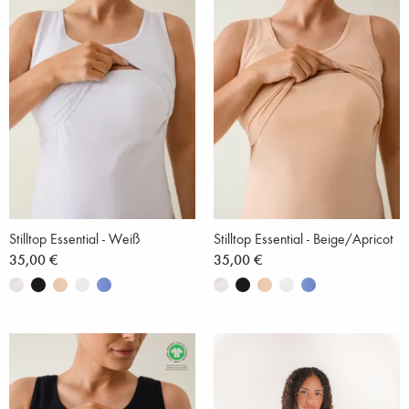
Stilltop Essential - Weiß
Stilltop Essential - Beige/Apricot
35,00 €
35,00 €