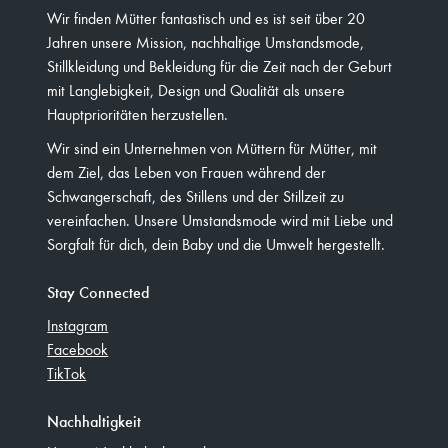
Wir finden Mütter fantastisch und es ist seit über 20
Jahren unsere Mission, nachhaltige Umstandsmode,
Stillkleidung und Bekleidung für die Zeit nach der Geburt
mit Langlebigkeit, Design und Qualität als unsere
Hauptprioritäten herzustellen.
Wir sind ein Unternehmen von Müttern für Mütter, mit
dem Ziel, das Leben von Frauen während der
Schwangerschaft, des Stillens und der Stillzeit zu
vereinfachen. Unsere Umstandsmode wird mit Liebe und
Sorgfalt für dich, dein Baby und die Umwelt hergestellt.
Stay Connected
Instagram
Facebook
TikTok
Nachhaltigkeit