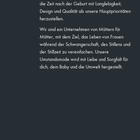
die Zeit nach der Geburt mit Langlebigkeit,
Design und Qualität als unsere Hauptprioritäten
herzustellen.
Wir sind ein Unternehmen von Müttern für
Mütter, mit dem Ziel, das Leben von Frauen
während der Schwangerschaft, des Stillens und
der Stillzeit zu vereinfachen. Unsere
Umstandsmode wird mit Liebe und Sorgfalt für
dich, dein Baby und die Umwelt hergestellt.