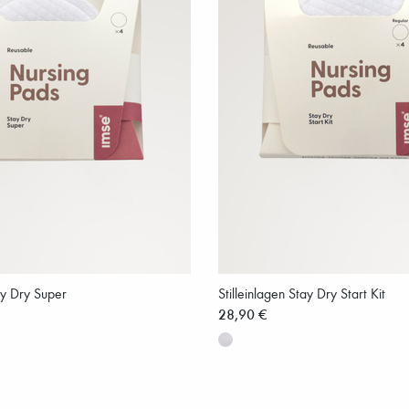
tay Dry Super
Stilleinlagen Stay Dry Start Kit
28,90 €