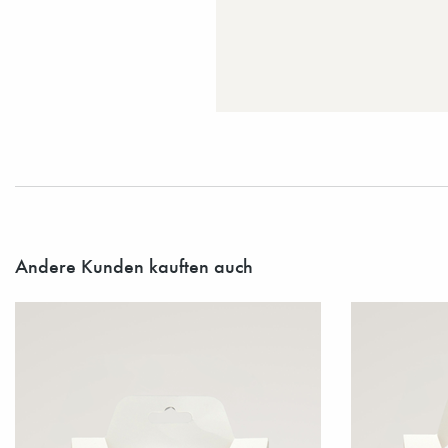
Andere Kunden kauften auch