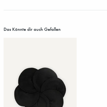
Das Könnte dir auch Gefallen