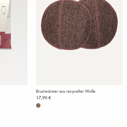
Brustwärmer aus recycelter Wolle
17,90 €