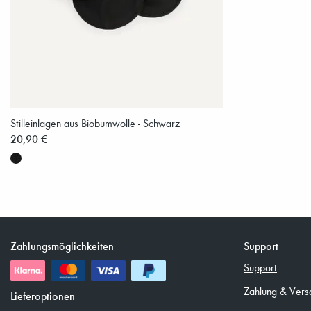
Stilleinlagen aus Biobumwolle - Schwarz
20,90 €
Zahlungsmöglichkeiten
Support
Support
Zahlung & Vers
Lieferoptionen