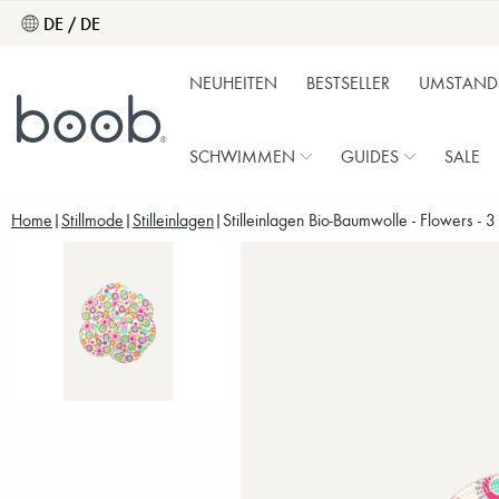
DE / DE
NEUHEITEN
BESTSELLER
UMSTAND
SCHWIMMEN
GUIDES
SALE
Home
Stillmode
Stilleinlagen
Stilleinlagen Bio-Baumwolle - Flowers - 3