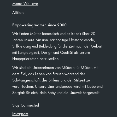
Moms We Love
Affiliate
Empowering women since 2000
Wir finden Mütter fantastisch und es ist seit über 20
Jahren unsere Mission, nachhaltige Umstandsmode,
Stillkleidung und Bekleidung für die Zeit nach der Geburt
mit Langlebigkeit, Design und Qualität als unsere
Hauptprioritäten herzustellen.
Wir sind ein Unternehmen von Müttern für Mütter, mit
dem Ziel, das Leben von Frauen während der
Schwangerschaft, des Stillens und der Stillzeit zu
vereinfachen. Unsere Umstandsmode wird mit Liebe und
Sorgfalt für dich, dein Baby und die Umwelt hergestellt.
Stay Connected
Instagram