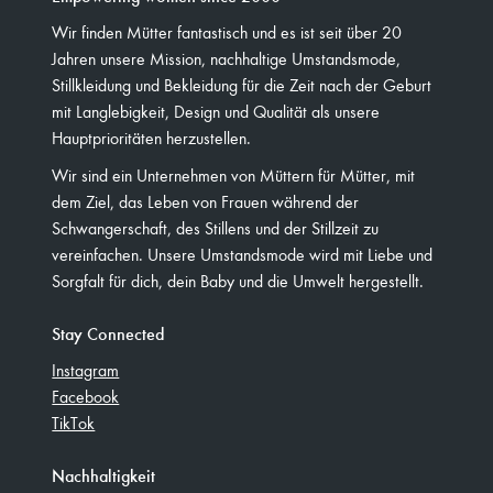
Wir finden Mütter fantastisch und es ist seit über 20
Jahren unsere Mission, nachhaltige Umstandsmode,
Stillkleidung und Bekleidung für die Zeit nach der Geburt
mit Langlebigkeit, Design und Qualität als unsere
Hauptprioritäten herzustellen.
Wir sind ein Unternehmen von Müttern für Mütter, mit
dem Ziel, das Leben von Frauen während der
Schwangerschaft, des Stillens und der Stillzeit zu
vereinfachen. Unsere Umstandsmode wird mit Liebe und
Sorgfalt für dich, dein Baby und die Umwelt hergestellt.
Stay Connected
Instagram
Facebook
TikTok
Nachhaltigkeit