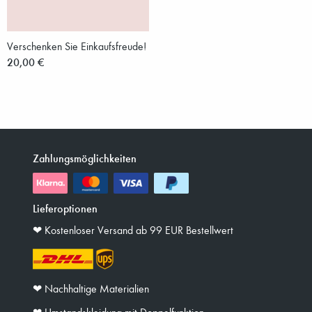
Verschenken Sie Einkaufsfreude!
20,00 €
Zahlungsmöglichkeiten
Lieferoptionen
❤︎ Kostenloser Versand ab 99 EUR Bestellwert
❤︎ Nachhaltige Materialien
❤︎ Umstandskleidung mit Doppelfunktion