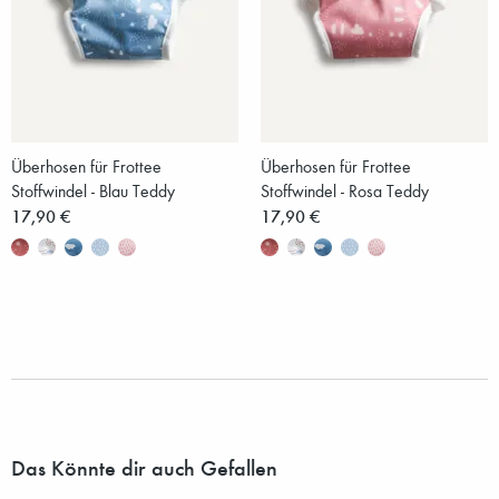
Überhosen für Frottee
Überhosen für Frottee
Stoffwindel - Blau Teddy
Stoffwindel - Rosa Teddy
17,90 €
17,90 €
Das Könnte dir auch Gefallen