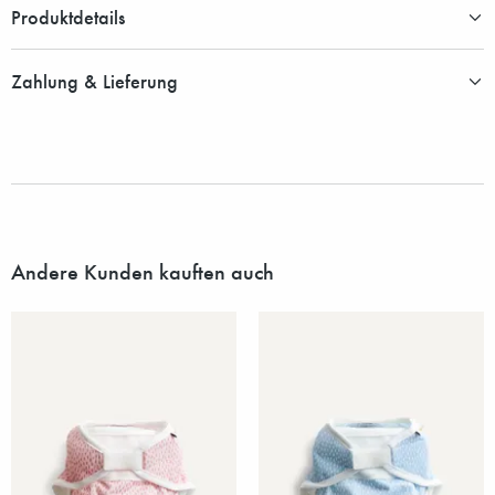
Produktdetails
Zahlung & Lieferung
Andere Kunden kauften auch