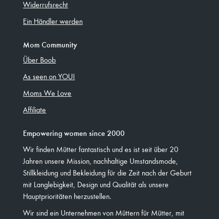
Widerrufsrecht
Ein Händler werden
Mom Community
Über Boob
As seen on YOU!
Moms We Love
Affiliate
Empowering women since 2000
Wir finden Mütter fantastisch und es ist seit über 20
Jahren unsere Mission, nachhaltige Umstandsmode,
Stillkleidung und Bekleidung für die Zeit nach der Geburt
mit Langlebigkeit, Design und Qualität als unsere
Hauptprioritäten herzustellen.
Wir sind ein Unternehmen von Müttern für Mütter, mit