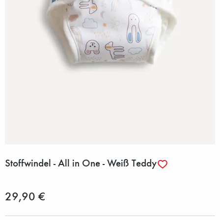
Stoffwindel - All in One - Weiß Teddy
29,90 €