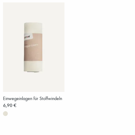
Einwegeinlagen für Stoffwindeln
6,90 €