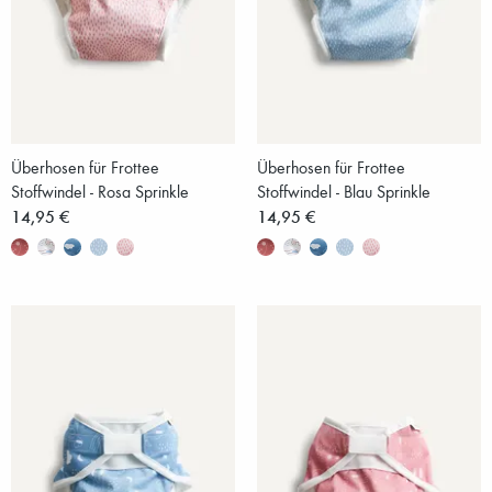
Überhosen für Frottee
Überhosen für Frottee
Stoffwindel - Rosa Sprinkle
Stoffwindel - Blau Sprinkle
14,95 €
14,95 €