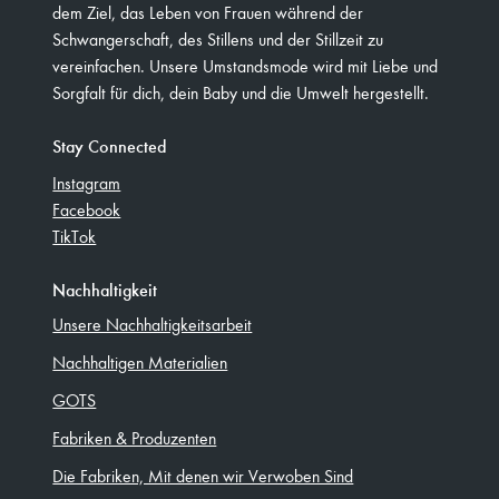
dem Ziel, das Leben von Frauen während der
Schwangerschaft, des Stillens und der Stillzeit zu
vereinfachen. Unsere Umstandsmode wird mit Liebe und
Sorgfalt für dich, dein Baby und die Umwelt hergestellt.
Stay Connected
Instagram
Facebook
TikTok
Nachhaltigkeit
Unsere Nachhaltigkeitsarbeit
Nachhaltigen Materialien
GOTS
Fabriken & Produzenten
Die Fabriken, Mit denen wir Verwoben Sind