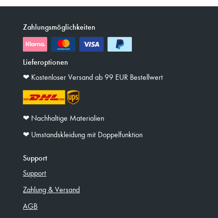
Zahlungsmöglichkeiten
Lieferoptionen
❤︎ Kostenloser Versand ab 99 EUR Bestellwert
❤︎ Nachhaltige Materialien
❤︎ Umstandskleidung mit Doppelfunktion
Support
Support
Zahlung & Versand
AGB