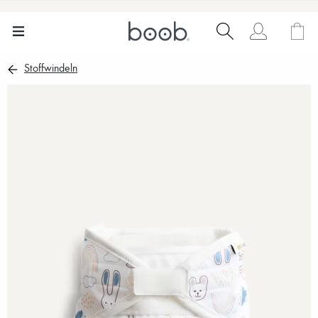
Stoffwindeln